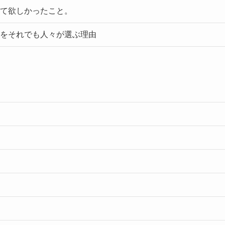
て欲しかったこと。
をそれでも人々が選ぶ理由