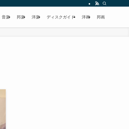
音楽
邦楽
洋楽
ディスクガイド
洋画
邦画