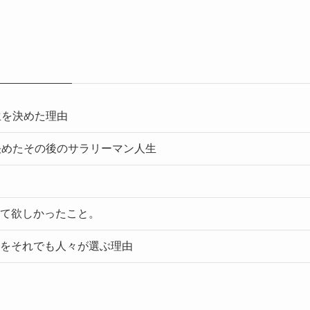
生を決めた理由
決めたその後のサラリーマン人生
て欲しかったこと。
をそれでも人々が選ぶ理由