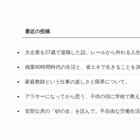
最近の投稿
大企業を27歳で退職した話。レールから外れる人
残業80時間時代の生活と、省エネで生きることを
家庭教師という仕事の楽しさと限界について。
アラサーになってから思う、子供の頃に学校で教え
安部公房の「砂の女」を読んで。不自由な労働生活