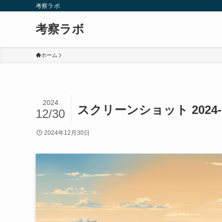
考察ラボ
考察ラボ
ホーム
2024
スクリーンショット 2024-12-
12/30
2024年12月30日