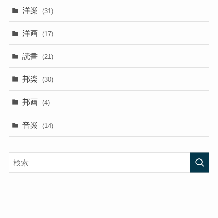
洋楽
(31)
洋画
(17)
読書
(21)
邦楽
(30)
邦画
(4)
音楽
(14)