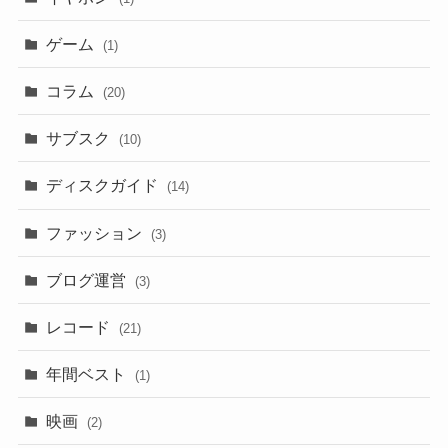
ゲーム
(1)
コラム
(20)
サブスク
(10)
ディスクガイド
(14)
ファッション
(3)
ブログ運営
(3)
レコード
(21)
年間ベスト
(1)
映画
(2)