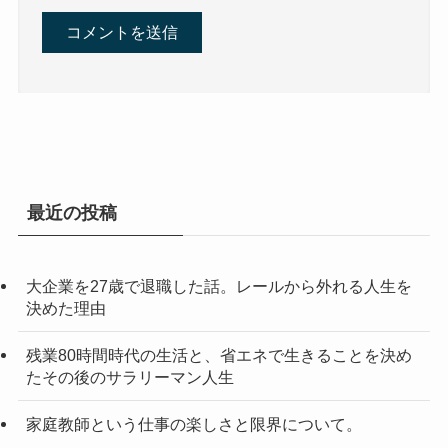
最近の投稿
大企業を27歳で退職した話。レールから外れる人生を
決めた理由
残業80時間時代の生活と、省エネで生きることを決め
たその後のサラリーマン人生
家庭教師という仕事の楽しさと限界について。