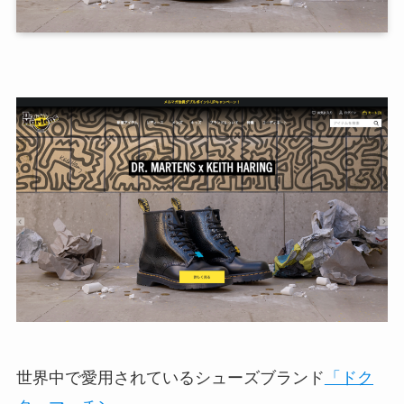
世界中で愛用されているシューズブランド
「ドク