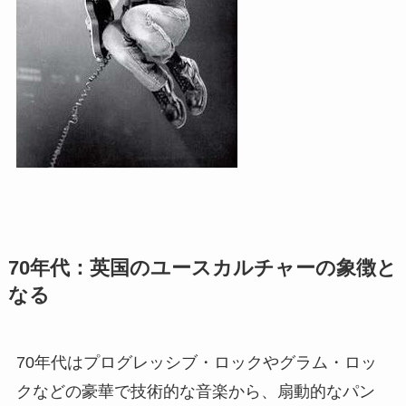
70年代：英国のユースカルチャーの象徴と
なる
70年代はプログレッシブ・ロックやグラム・ロッ
クなどの豪華で技術的な音楽から、扇動的なパン