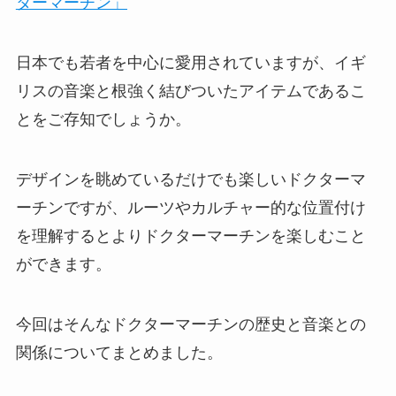
ターマーチン」
日本でも若者を中心に愛用されていますが、イギ
リスの音楽と根強く結びついたアイテムであるこ
とをご存知でしょうか。
デザインを眺めているだけでも楽しいドクターマ
ーチンですが、ルーツやカルチャー的な位置付け
を理解するとよりドクターマーチンを楽しむこと
ができます。
今回はそんなドクターマーチンの歴史と音楽との
関係についてまとめました。