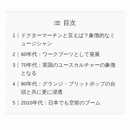
目次
ドクターマーチンと言えば？象徴的なミ
ュージシャン
60年代：ワークブーツとして発展
70年代：英国のユースカルチャーの象徴
となる
90年代：グランジ・ブリットポップの台
頭と共に更に浸透
2010年代：日本でも空前のブーム