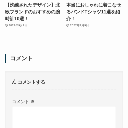
【洗練されたデザイン】北
本当におしゃれに着こなせ
欧ブランドのおすすめの腕
るバンドTシャツ11選を紹
時計10選！
介！
2022年9月9日
2022年7月9日
コメント
コメントする
コメント
※