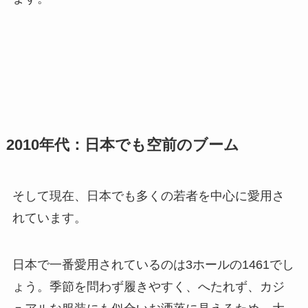
2010年代：日本でも空前のブーム
そして現在、日本でも多くの若者を中心に愛用さ
れています。
日本で一番愛用されているのは3ホールの1461でし
ょう。季節を問わず履きやすく、へたれず、カジ