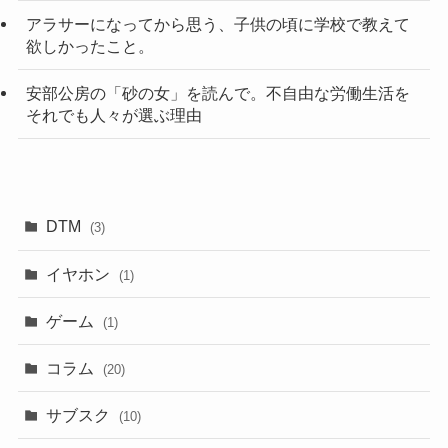
アラサーになってから思う、子供の頃に学校で教えて
欲しかったこと。
安部公房の「砂の女」を読んで。不自由な労働生活を
それでも人々が選ぶ理由
DTM
(3)
イヤホン
(1)
ゲーム
(1)
コラム
(20)
サブスク
(10)