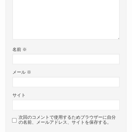
名前
※
メール
※
サイト
次回のコメントで使用するためブラウザーに自分
の名前、メールアドレス、サイトを保存する。