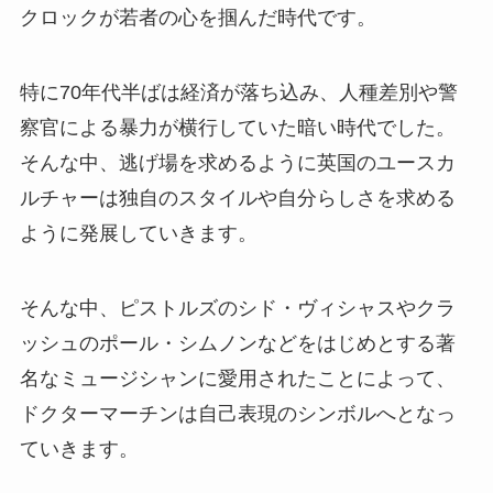
クロックが若者の心を掴んだ時代です。
特に70年代半ばは経済が落ち込み、人種差別や警
察官による暴力が横行していた暗い時代でした。
そんな中、逃げ場を求めるように英国のユースカ
ルチャーは独自のスタイルや自分らしさを求める
ように発展していきます。
そんな中、ピストルズのシド・ヴィシャスやクラ
ッシュのポール・シムノンなどをはじめとする著
名なミュージシャンに愛用されたことによって、
ドクターマーチンは自己表現のシンボルへとなっ
ていきます。