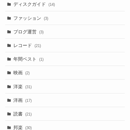
ディスクガイド
(14)
ファッション
(3)
ブログ運営
(3)
レコード
(21)
年間ベスト
(1)
映画
(2)
洋楽
(31)
洋画
(17)
読書
(21)
邦楽
(30)