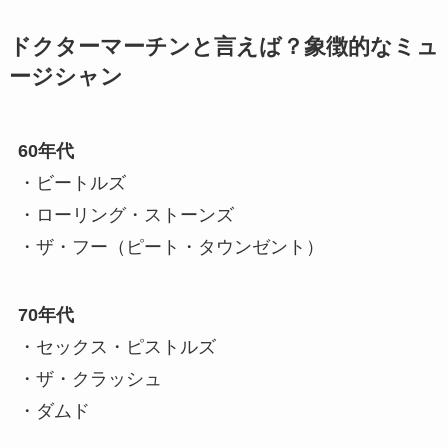
ドクターマーチンと言えば？象徴的なミュ
ージシャン
60年代
・ビートルズ
・ローリング・ストーンズ
・ザ・フー（ピート・タウンゼント）
70年代
・セックス・ピストルズ
・ザ・クラッシュ
・ダムド