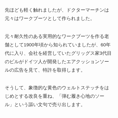
先ほども軽く触れましたが、ドクターマーチンは
元々はワークブーツとして作られました。
元々耐久性のある実用的なワークブーツを作る老
舗として1900年頃から知られていましたが、60年
代に入り、会社を経営していたグリッグス家3代目
のビルがドイツ人が開発したエアクッションソー
ルの広告を見て、特許を取得します。
そうして、象徴的な黄色のウェルトステッチをは
じめとする改良を重ね、「弾む履き心地のソー
ル」という謳い文句で売り出します。