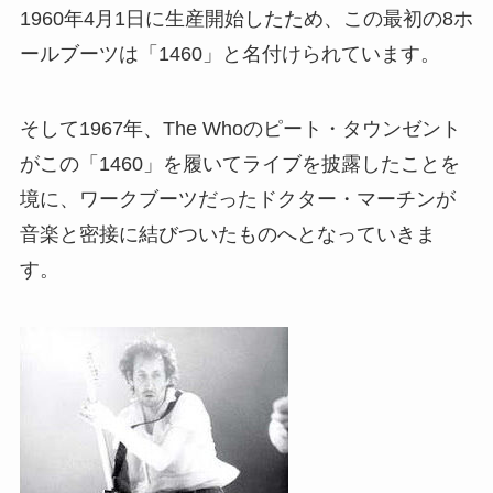
1960年4月1日に生産開始したため、この最初の8ホ
ールブーツは「1460」と名付けられています。
そして1967年、The Whoのピート・タウンゼント
がこの「1460」を履いてライブを披露したことを
境に、ワークブーツだったドクター・マーチンが
音楽と密接に結びついたものへとなっていきま
す。