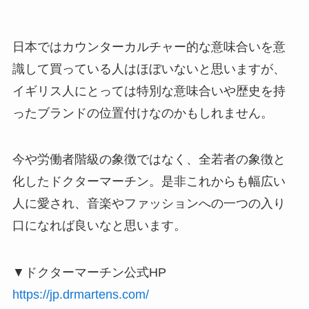
日本ではカウンターカルチャー的な意味合いを意
識して買っている人はほぼいないと思いますが、
イギリス人にとっては特別な意味合いや歴史を持
ったブランドの位置付けなのかもしれません。
今や労働者階級の象徴ではなく、全若者の象徴と
化したドクターマーチン。是非これからも幅広い
人に愛され、音楽やファッションへの一つの入り
口になれば良いなと思います。
▼ドクターマーチン公式HP
https://jp.drmartens.com/