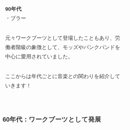
90年代
・ブラー
元々ワークブーツとして登場したこともあり、労
働者階級の象徴として、モッズやパンクバンドを
中心に愛用されていました。
ここからは年代ごとに音楽との関わりを紹介して
いきます！
60年代：ワークブーツとして発展