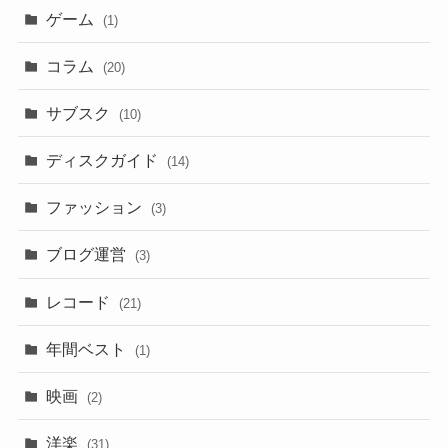
ゲーム
(1)
コラム
(20)
サブスク
(10)
ディスクガイド
(14)
ファッション
(3)
ブログ運営
(3)
レコード
(21)
年間ベスト
(1)
映画
(2)
洋楽
(31)