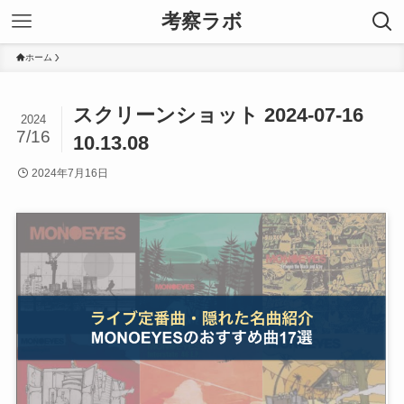
考察ラボ
ホーム
スクリーンショット 2024-07-16
2024
7/16
10.13.08
2024年7月16日