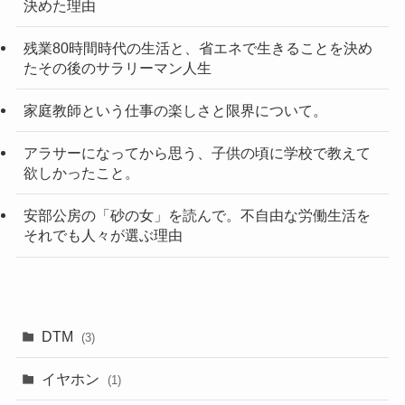
決めた理由
残業80時間時代の生活と、省エネで生きることを決め
たその後のサラリーマン人生
家庭教師という仕事の楽しさと限界について。
アラサーになってから思う、子供の頃に学校で教えて
欲しかったこと。
安部公房の「砂の女」を読んで。不自由な労働生活を
それでも人々が選ぶ理由
DTM
(3)
イヤホン
(1)