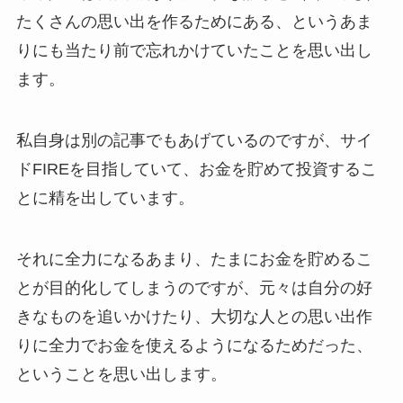
たくさんの思い出を作るためにある、というあま
りにも当たり前で忘れかけていたことを思い出し
ます。
私自身は別の記事でもあげているのですが、サイ
ドFIREを目指していて、お金を貯めて投資するこ
とに精を出しています。
それに全力になるあまり、たまにお金を貯めるこ
とが目的化してしまうのですが、元々は自分の好
きなものを追いかけたり、大切な人との思い出作
りに全力でお金を使えるようになるためだった、
ということを思い出します。