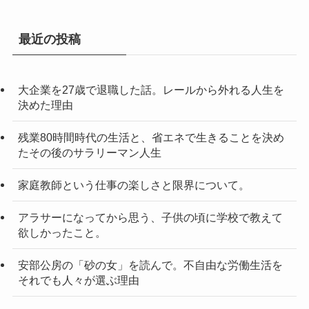
最近の投稿
大企業を27歳で退職した話。レールから外れる人生を
決めた理由
残業80時間時代の生活と、省エネで生きることを決め
たその後のサラリーマン人生
家庭教師という仕事の楽しさと限界について。
アラサーになってから思う、子供の頃に学校で教えて
欲しかったこと。
安部公房の「砂の女」を読んで。不自由な労働生活を
それでも人々が選ぶ理由