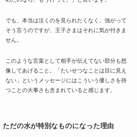
でも、本当は泣くのを見られたくなく、強がって
そう言うのですが、王子さまはそれに気が付きま
せん。
このような言葉として相手が伝えてない部分も想
像してあげること。「たいせつなことは目に見え
ない」というメッセージにはこういう優しさを持
つことの大事さも含まれていると感じます。
ただの水が特別なものになった理由