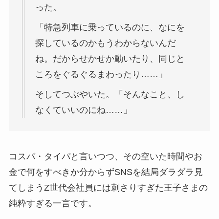
った。
「特急列車に乗っているのに、なにを
探しているのかもうわからないんだ
ね。だからせかせか動いたり、同じと
ころをぐるぐるまわったり……」
そしてつぶやいた。「そんなこと、し
なくていいのにね……」
コスパ・タイパと言いつつ、その空いた時間やお
金で何をすべきか分からずSNSを結局ダラダラ見
てしまうZ世代会社員には刺さりすぎた王子さまの
純粋すぎる一言です。