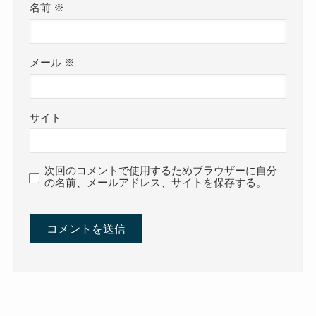
名前
※
メール
※
サイト
次回のコメントで使用するためブラウザーに自分
の名前、メールアドレス、サイトを保存する。