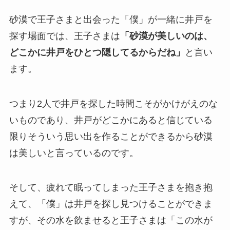
砂漠で王子さまと出会った「僕」が一緒に井戸を
探す場面では、王子さまは
「砂漠が美しいのは、
どこかに井戸をひとつ隠してるからだね」
と言い
ます。
つまり2人で井戸を探した時間こそがかけがえのな
いものであり、井戸がどこかにあると信じている
限りそういう思い出を作ることができるから砂漠
は美しいと言っているのです。
そして、疲れて眠ってしまった王子さまを抱き抱
えて、「僕」は井戸を探し見つけることができま
すが、その水を飲ませると王子さまは「この水が