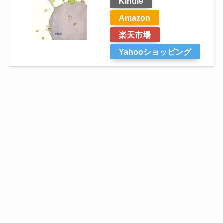
Kindle
Amazon
楽天市場
Yahooショッピング