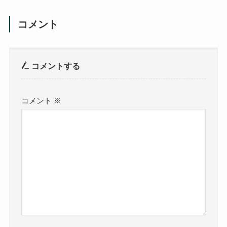
コメント
コメントする
コメント
※