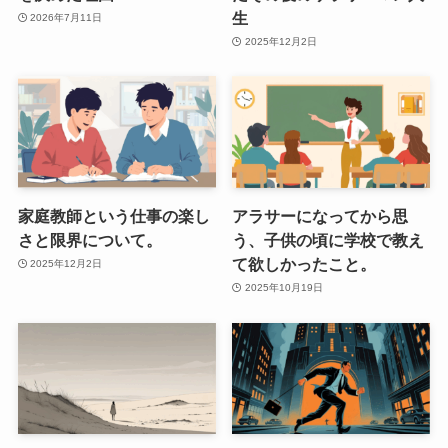
生
2026年7月11日
2025年12月2日
家庭教師という仕事の楽し
アラサーになってから思
さと限界について。
う、子供の頃に学校で教え
て欲しかったこと。
2025年12月2日
2025年10月19日