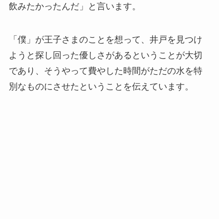
飲みたかったんだ」と言います。
「僕」が王子さまのことを想って、井戸を見つけ
ようと探し回った優しさがあるということが大切
であり、そうやって費やした時間がただの水を特
別なものにさせたということを伝えています。