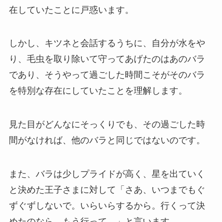
在していたことに戸惑います。
しかし、キツネと会話するうちに、自分が水をや
り、毛虫を取り除いて守ってあげたのはあのバラ
であり、そうやって過ごした時間こそがそのバラ
を特別な存在にしていたことを理解します。
見た目がどんなにそっくりでも、その過ごした時
間がなければ、他のバラと同じではないのです。
また、バラは少しプライドが高く、星を出ていく
と決めた王子さまに対して「さあ、いつまでもぐ
ずぐずしないで。いらいらするから。行くって決
めたのなら、もう行って。」と言います。