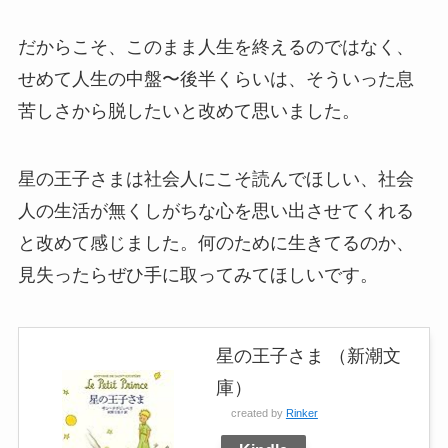
だからこそ、このまま人生を終えるのではなく、
せめて人生の中盤〜後半くらいは、そういった息
苦しさから脱したいと改めて思いました。
星の王子さまは社会人にこそ読んでほしい、社会
人の生活が無くしがちな心を思い出させてくれる
と改めて感じました。何のために生きてるのか、
見失ったらぜひ手に取ってみてほしいです。
星の王子さま （新潮文
庫）
created by
Rinker