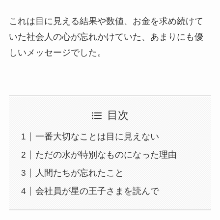
これは目に見える結果や数値、お金を求め続けて
いた社会人の心が忘れかけていた、あまりにも優
しいメッセージでした。
目次
一番大切なことは目に見えない
ただの水が特別なものになった理由
人間たちが忘れたこと
会社員が星の王子さまを読んで