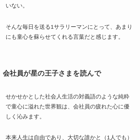
いない。
そんな毎日を送る1サラリーマンにとって、あまり
にも童心を蘇らせてくれる言葉だと感じます。
会社員が星の王子さまを読んで
せかせかとした社会人生活の対義語のような純粋
で童心に溢れた世界観は、会社員の疲れた心に優
しく沁みます。
本来人生は自由であり、大切な誰かと（1人でも）