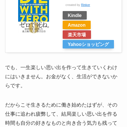
created by
Rinker
Kindle
Amazon
楽天市場
Yahooショッピング
でも、一生楽しい思い出を作って生きていくわけ
にはいきません。お金がなく、生活ができないか
らです。
だからこそ生きるために働き始めたはずが、その
仕事に追われ疲弊して、結局楽しい思い出を作る
時間も自分の好きなものと向き合う気力も残って