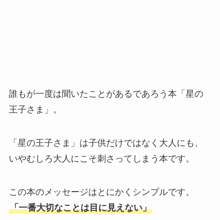
誰もが一度は聞いたことがあるであろう本「星の
王子さま」。
「星の王子さま」は子供だけではなく大人にも、
いやむしろ大人にこそ刺さってしまう本です。
この本のメッセージはとにかくシンプルです。
「一番大切なことは目に見えない」