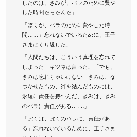
したのは、きみが、バラのために費や
した時間だったんだ」
「ぼくが、バラのために費やした時
間……」忘れないでいるために、王子
さまはくり返した。
「人間たちは、こういう真理を忘れて
しまった」キツネは言った。「でも、
きみは忘れちゃいけない。きみは、な
つかせたもの、絆を結んだものには、
永遠に責任を持つんだ。きみは、きみ
のバラに責任がある…….」
「ぼくは、ぼくのバラに、責任があ
る」忘れないでいるために、王子さま