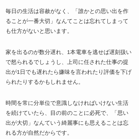
毎日の生活は容赦がなく、「誰かとの思い出を作
ることが一番大切」なんてことは忘れてしまって
も仕方がないと思います。
家を出るのが数分遅れ、1本電車を逃せば遅刻扱い
で怒られるでしょうし、上司に任された仕事の提
出が1日でも遅れたら嫌味を言われたり評価を下げ
られたりするかもしれません。
時間を常に分単位で意識しなければいけない生活
を続けていたら、目の前のことに必死で、「思い
出が大切」なんていう綺麗事にも思えることは忘
れる方が自然だからです。