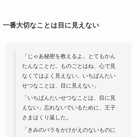
一番大切なことは目に見えない
「じゃあ秘密を教えるよ。とてもかん
たんなことだ。ものごとはね、心で見
なくてはよく見えない。いちばんたい
せつなことは、目に見えない」
「いちばんたいせつなことは、目に見
えない」忘れないでいるために、王子
さまはくり返した。
「きみのバラをかけがえのないものに