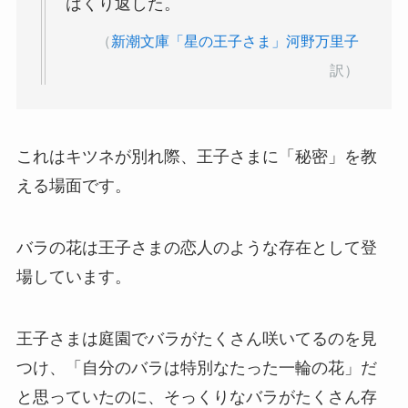
はくり返した。
（
新潮文庫「星の王子さま」河野万里子
訳）
これはキツネが別れ際、王子さまに「秘密」を教
える場面です。
バラの花は王子さまの恋人のような存在として登
場しています。
王子さまは庭園でバラがたくさん咲いてるのを見
つけ、「自分のバラは特別なたった一輪の花」だ
と思っていたのに、そっくりなバラがたくさん存