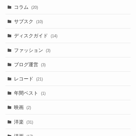
コラム
(20)
サブスク
(10)
ディスクガイド
(14)
ファッション
(3)
ブログ運営
(3)
レコード
(21)
年間ベスト
(1)
映画
(2)
洋楽
(31)
洋画