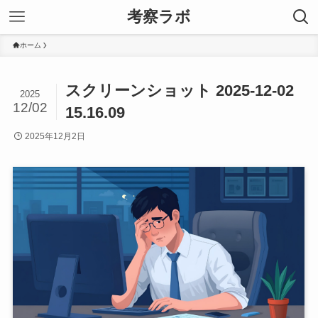
考察ラボ
ホーム
スクリーンショット 2025-12-02
2025
12/02
15.16.09
2025年12月2日