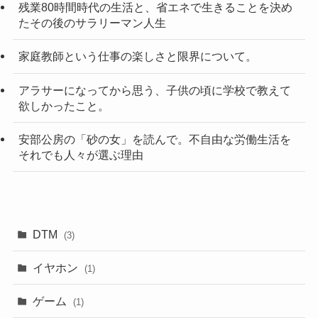
残業80時間時代の生活と、省エネで生きることを決め
たその後のサラリーマン人生
家庭教師という仕事の楽しさと限界について。
アラサーになってから思う、子供の頃に学校で教えて
欲しかったこと。
安部公房の「砂の女」を読んで。不自由な労働生活を
それでも人々が選ぶ理由
DTM
(3)
イヤホン
(1)
ゲーム
(1)