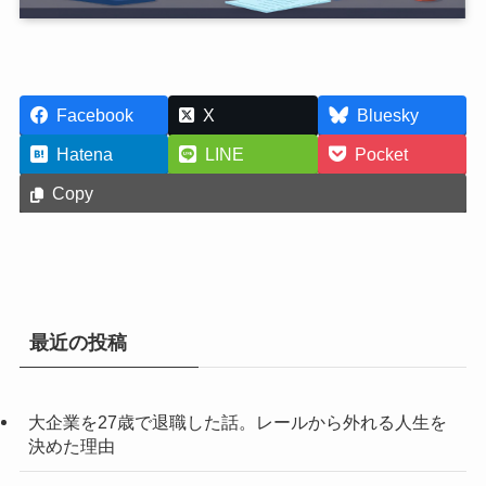
Facebook
X
Bluesky
Hatena
LINE
Pocket
Copy
最近の投稿
大企業を27歳で退職した話。レールから外れる人生を
決めた理由