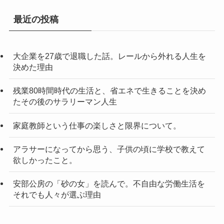
最近の投稿
大企業を27歳で退職した話。レールから外れる人生を
決めた理由
残業80時間時代の生活と、省エネで生きることを決め
たその後のサラリーマン人生
家庭教師という仕事の楽しさと限界について。
アラサーになってから思う、子供の頃に学校で教えて
欲しかったこと。
安部公房の「砂の女」を読んで。不自由な労働生活を
それでも人々が選ぶ理由