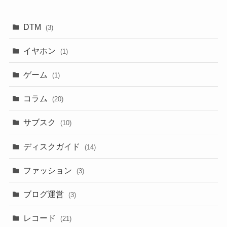
DTM
(3)
イヤホン
(1)
ゲーム
(1)
コラム
(20)
サブスク
(10)
ディスクガイド
(14)
ファッション
(3)
ブログ運営
(3)
レコード
(21)