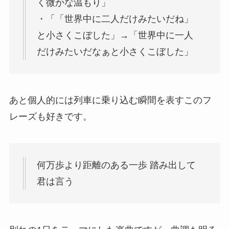
く微かな温もり」
・「「世界中に二人だけみたいだね」
と小さくこぼした」→「世界中に一人
だけみたいだなぁと小さくこぼした」
あと個人的には列車に乗り込む瞬間を表すこのフ
レーズも好きです。
何万歩より距離のある一歩 踏み出して
君は言う