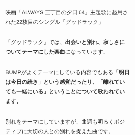
映画「ALWAYS 三丁目の夕日’64」主題歌に起用さ
れた22枚目のシングル「グッドラック」
「グッドラック」では、
出会いと別れ、寂しさに
ついてテーマにした楽曲
になっています。
BUMPがよくテーマにしている内容でもある
「明日
は今日の続き」という感覚だったり、「離れてい
ても一緒にいる」ということについて歌われてい
ます。
別れをテーマにしていますが、曲調も明るくポジ
ティブに大切の人との別れを捉えた曲です。