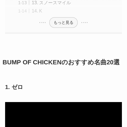
13. スノースマイル
14. K
もっと見る
BUMP OF CHICKENのおすすめ名曲20選
1. ゼロ