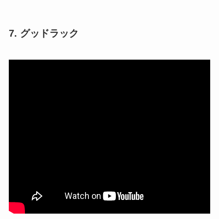
7. グッドラック