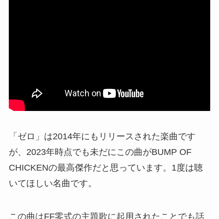
「ゼロ」は2014年にもリリースされた楽曲です
が、2023年時点でも未だにこの曲がBUMP OF
CHICKENの最高傑作だと思っています。1度は聴
いてほしい名曲です。
この曲はFF零式の主題歌に起用されたことでも話