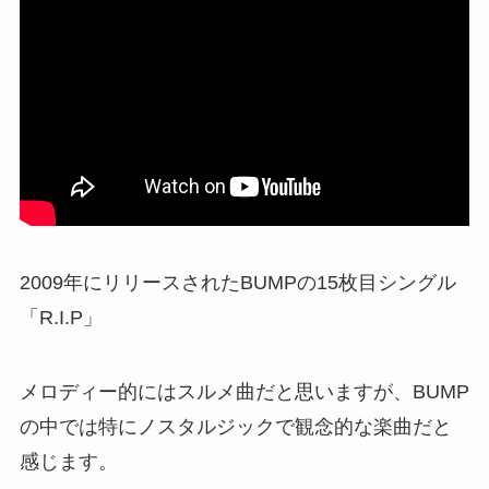
2009年にリリースされたBUMPの15枚目シングル
「R.I.P」
メロディー的にはスルメ曲だと思いますが、BUMP
の中では特にノスタルジックで観念的な楽曲だと
感じます。