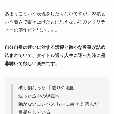
あまりこういう表現をしたくないですが、23歳と
いう若さで書き上げたとは思えない程のクオリテ
ィーの傑作だと思います。
自分自身の迷いに対する諦観と微かな希望が詰め
込まれていて、タイトル通り人生に迷った時に是
非聴いて欲しい楽曲です。
破り損なった 手造りの地図
辿った途中の現在地
動かないコンパス 片手に乗せて 霞んだ
目凝らしている