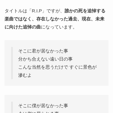
タイトルは「R.I.P」ですが、
誰かの死を追悼する
楽曲ではなく、存在しなかった過去、現在、未来
に向けた追悼の曲
になっています。
そこに君が居なかった事
分かち合えない遠い日の事
こんな当然を思うだけで すぐに景色が
滲むよ
そこに僕が居なかった事