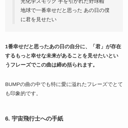
光化学スモッグ 手を引かれた野球帽
地球で一番幸せだと思った あの日の僕
に君を見せたい
1番幸せだと思ったあの日の自分に、「君」が存在
するもっと幸せな未来があることを見せたいとい
うフレーズでこの曲は締め括られます。
BUMPの曲の中でも特に愛に溢れたフレーズでとて
も印象的です。
6. 宇宙飛行士への手紙