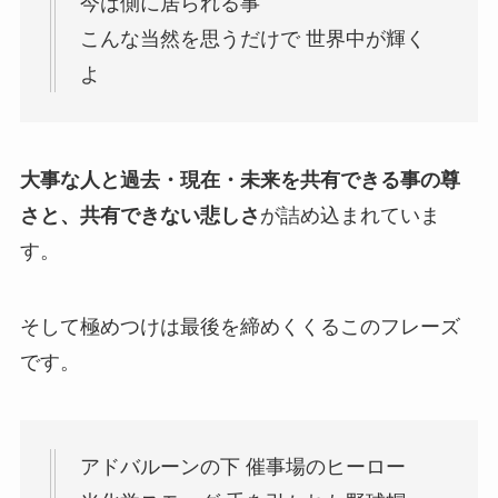
今は側に居られる事
こんな当然を思うだけで 世界中が輝く
よ
大事な人と過去・現在・未来を共有できる事の尊
さと、共有できない悲しさ
が詰め込まれていま
す。
そして極めつけは最後を締めくくるこのフレーズ
です。
アドバルーンの下 催事場のヒーロー