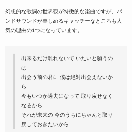
幻想的な歌詞の世界観が特徴的な楽曲ですが、バ
ンドサウンドが楽しめるキャッチーなところも人
気の理由の1つになっています。
出来るだけ離れないで いたいと願うの
は
出会う前の君に 僕は絶対出会えないか
ら
今もいつか過去になって 取り戻せなく
なるから
それが未来の 今のうちにちゃんと取り
戻しておきたいから