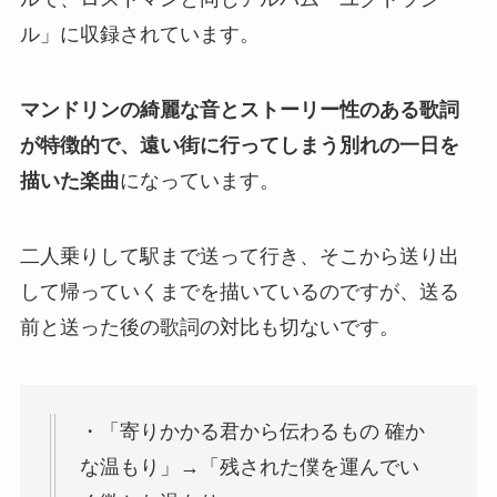
ル」に収録されています。
マンドリンの綺麗な音とストーリー性のある歌詞
が特徴的で、遠い街に行ってしまう別れの一日を
描いた楽曲
になっています。
二人乗りして駅まで送って行き、そこから送り出
して帰っていくまでを描いているのですが、送る
前と送った後の歌詞の対比も切ないです。
・「寄りかかる君から伝わるもの 確か
な温もり」→「残された僕を運んでい