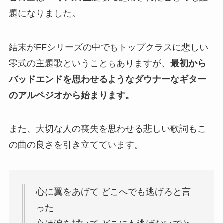
題になりました。
結末がFFシリーズの中でもトップクラスに悲しい
零式の主題歌ということもありますが、
最初から
バッドエンドを思わせるようなダウナーなギター
のアルペジオから始まります。
また、大切な人の喪失を思わせる悲しい歌詞もこ
の曲の良さを引き立てています。
心に翼をあげて どこへでも逃げろと言
った