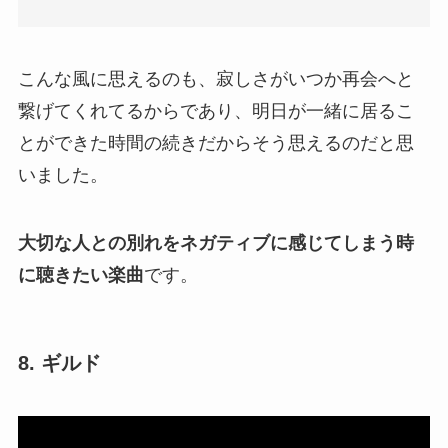
こんな風に思えるのも、寂しさがいつか再会へと
繋げてくれてるからであり、明日が一緒に居るこ
とができた時間の続きだからそう思えるのだと思
いました。
大切な人との別れをネガティブに感じてしまう時
に聴きたい楽曲
です。
8. ギルド