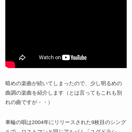
暗めの楽曲が続いてしまったので、少し明るめの
曲調の楽曲を紹介します（とは言ってもこれも別
れの曲ですが・・）
車輪の唄は2004年にリリースされた9枚目のシング
ルで、ロストマンと同じアルバム「ユグドラシ