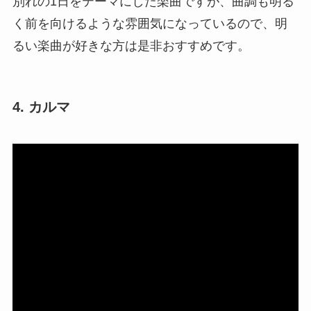
別れの1日をテーマにした楽曲ですが、曲調も明る
く前を向けるような雰囲気になっているので、明
るい楽曲が好きな方は是非おすすめです。
4. カルマ