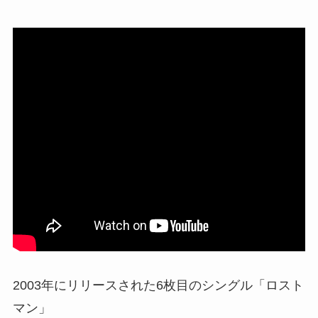
2003年にリリースされた6枚目のシングル「ロスト
マン」