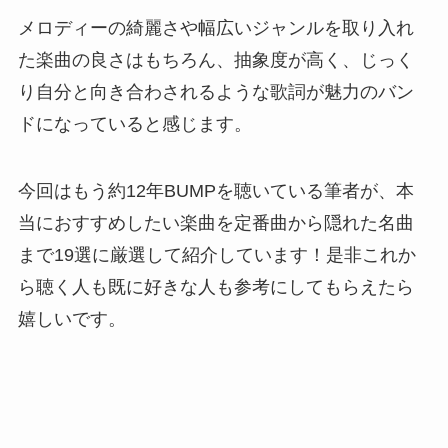
メロディーの綺麗さや幅広いジャンルを取り入れ
た楽曲の良さはもちろん、抽象度が高く、じっく
り自分と向き合わされるような歌詞が魅力のバン
ドになっていると感じます。
今回はもう約12年BUMPを聴いている筆者が、本
当におすすめしたい楽曲を定番曲から隠れた名曲
まで19選に厳選して紹介しています！是非これか
ら聴く人も既に好きな人も参考にしてもらえたら
嬉しいです。