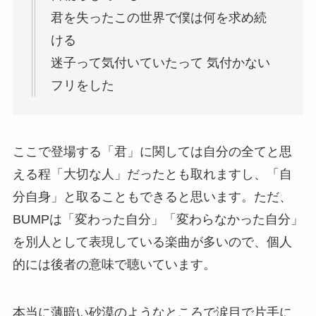
君を失ったこの世界で僕は何を求め続
ける
迷子って気付いていたって 気付かない
フリをした
ここで登場する「君」に関しては自分の全てと思
える程「大切な人」だったとも取れますし、「自
分自身」と取ることもできると思います。ただ、
BUMPは「変わった自分」「変わらなかった自分」
を別人として表現している楽曲が多いので、個人
的には後者の意味で聴いています。
本当に薄暗い砂漠のようなところで涙目で片手に