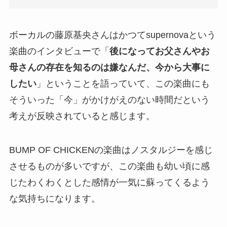
ボーカルの藤原基央さんはかつてsupernovaという
楽曲のインタビューで「
後になってお父さんやお
母さんの存在を知るのは嫌なんだ、今から大事に
したい
」ということを語っていて、この楽曲にも
そういった「今」がかけがえのない時間だという
考えが反映されていると感じます。
BUMP OF CHICKENの楽曲はノスタルジーを感じ
させるものが多いですが、この楽曲も幼い頃に感
じたわくわくとした感情が一気に蘇ってくるよう
な気持ちになります。