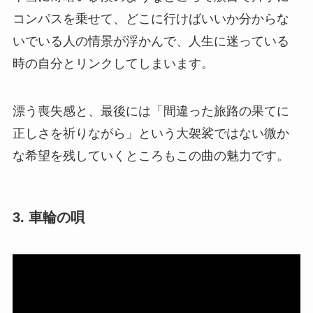
コンパスを乗せて、どこに行けばいいか分からな
いでいる人の情景が浮かんで、人生に迷っている
時の自分とリンクしてしまいます。
漂う喪失感と、最後には「間違った旅路の果てに
正しさを祈りながら」という大袈裟ではない微か
な希望を残していくところもこの曲の魅力です。
3. 車輪の唄