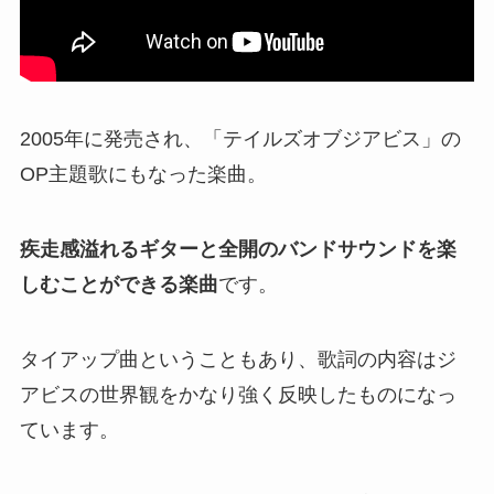
2005年に発売され、「テイルズオブジアビス」の
OP主題歌にもなった楽曲。
疾走感溢れるギターと全開のバンドサウンドを楽
しむことができる楽曲
です。
タイアップ曲ということもあり、歌詞の内容はジ
アビスの世界観をかなり強く反映したものになっ
ています。