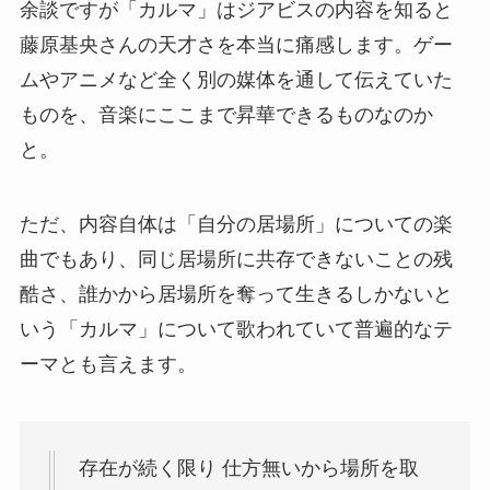
余談ですが「カルマ」はジアビスの内容を知ると
藤原基央さんの天才さを本当に痛感します。ゲー
ムやアニメなど全く別の媒体を通して伝えていた
ものを、音楽にここまで昇華できるものなのか
と。
ただ、内容自体は「自分の居場所」についての楽
曲でもあり、同じ居場所に共存できないことの残
酷さ、誰かから居場所を奪って生きるしかないと
いう「カルマ」について歌われていて普遍的なテ
ーマとも言えます。
存在が続く限り 仕方無いから場所を取