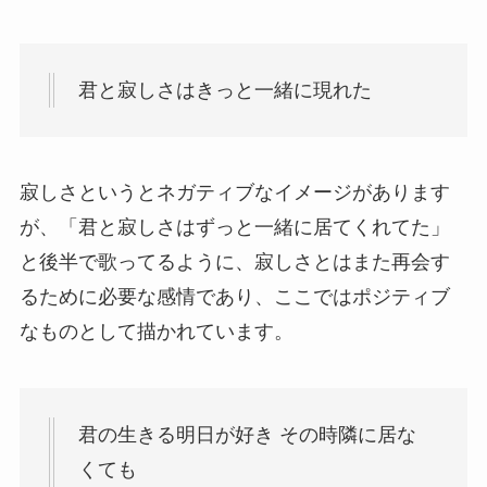
君と寂しさはきっと一緒に現れた
寂しさというとネガティブなイメージがあります
が、「君と寂しさはずっと一緒に居てくれてた」
と後半で歌ってるように、寂しさとはまた再会す
るために必要な感情であり、ここではポジティブ
なものとして描かれています。
君の生きる明日が好き その時隣に居な
くても