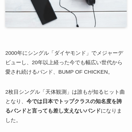
2000年にシングル「ダイヤモンド」でメジャーデ
ビューし、20年以上経った今でも幅広い世代から
愛され続けるバンド、BUMP OF CHICKEN。
2枚目シングル「天体観測」は誰もが知るヒット曲
となり、
今では日本でトップクラスの知名度を誇
るバンドと言っても差し支えないバンド
になりま
した。