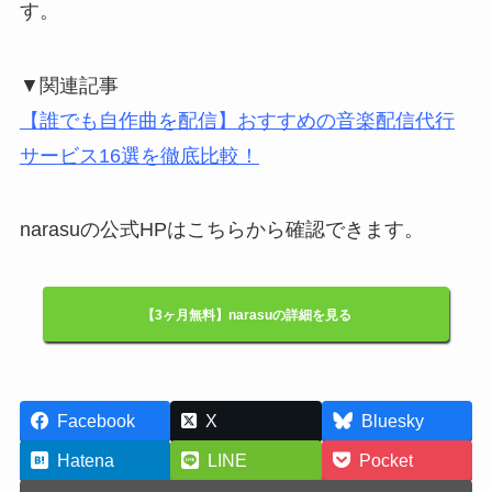
す。
▼関連記事
【誰でも自作曲を配信】おすすめの音楽配信代行
サービス16選を徹底比較！
narasuの公式HPはこちらから確認できます。
【3ヶ月無料】narasuの詳細を見る
Facebook
X
Bluesky
Hatena
LINE
Pocket