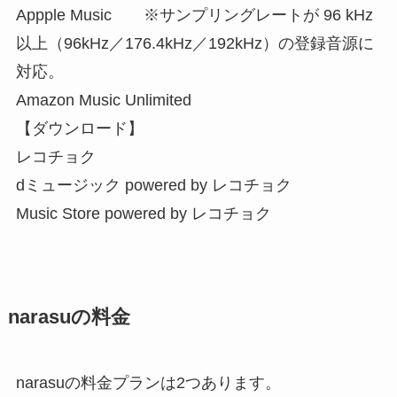
Appple Music ※サンプリングレートが 96 kHz
以上（96kHz／176.4kHz／192kHz）の登録音源に
対応。
Amazon Music Unlimited
【ダウンロード】
レコチョク
dミュージック powered by レコチョク
Music Store powered by レコチョク
narasuの料金
narasuの料金プランは2つあります。