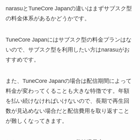
narasuとTuneCore Japanの違いはまずサブスク型
の料金体系があるかどうかです。
TuneCore Japanにはサブスク型の料金プランはな
いので、サブスク型を利用したい方はnarasuがお
すすめです。
また、TuneCore Japanの場合は配信期間によって
料金が変わってくることも大きな特徴です。年額
を払い続けなければいけないので、長期で再生回
数が見込めない場合だと配信費用を取り返すこと
が難しくなってきます。