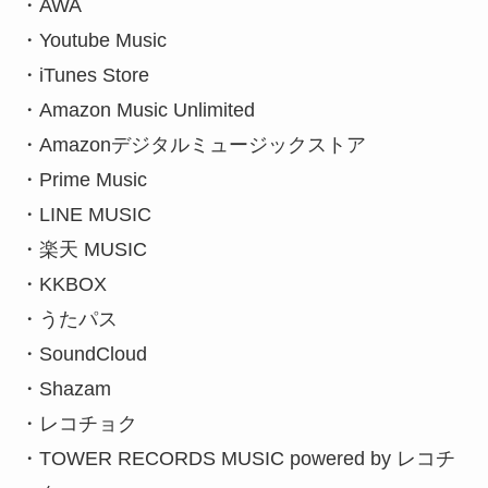
・AWA
・Youtube Music
・iTunes Store
・Amazon Music Unlimited
・Amazonデジタルミュージックストア
・Prime Music
・LINE MUSIC
・楽天 MUSIC
・KKBOX
・うたパス
・SoundCloud
・Shazam
・レコチョク
・TOWER RECORDS MUSIC powered by レコチ