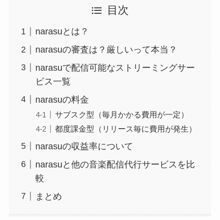
目次
narasuとは？
narasuの審査は？厳しいって本当？
narasuで配信可能なストリーミングサー
ビス一覧
narasuの料金
サブスク型（毎月かかる費用が一定）
都度課金型（リリース毎に費用が発生）
narasuの収益率について
narasuと他の音楽配信代行サービスを比
較
まとめ