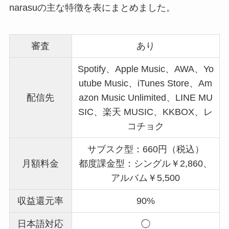
narasuの主な特徴を表にまとめました。
審査
あり
Spotify、Apple Music、AWA、Yo
utube Music、iTunes Store、Am
配信先
azon Music Unlimited、LINE MU
SIC、楽天 MUSIC、KKBOX、レ
コチョク
サブスク型：660円（税込）
月額料金
都度課金型：シングル￥2,860、
アルバム￥5,500
収益還元率
90%
日本語対応
◯