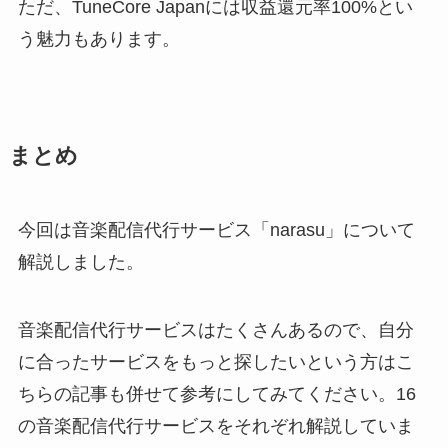
ただ、TuneCore Japanには収益還元率100%とい
う魅力もあります。
まとめ
今回は音楽配信代行サービス「narasu」について
解説しました。
音楽配信代行サービスはたくさんあるので、自分
に合ったサービスをもっと探したいという方はこ
ちらの記事も併せて参考にしてみてください。16
の音楽配信代行サービスをそれぞれ解説していま