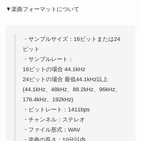
▼楽曲フォーマットについて
・サンプルサイズ：16ビットまたは24
ビット
・サンプルレート：
16ビットの場合 44.1kHz
24ビットの場合 最低44.1kHz以上
(44.1kHz、48kHz、88.2kHz、96kHz、
176.4kHz、192kHz)
・ビットレート：1411bps
・チャンネル：ステレオ
・ファイル形式：WAV
・楽曲の長さ：10分以内