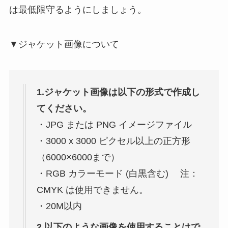
は最低限守るようにしましょう。
▼ジャケット画像について
1.ジャケット画像は以下の形式で作成し
てください。
・JPG または PNG イメージファイル
・3000 x 3000 ピクセル以上の正方形
（6000×6000まで）
・RGB カラーモード (白黒含む) 注：
CMYK は使用できません。
・20M以内
2.以下のような画像を使用することはで