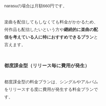
narasuの場合は月額660円です。
楽曲を配信してもしなくても料金がかかるため、
何作品も配信したいという方や
継続的に楽曲の配
信を考えている人に特におすすめできるプラン
と
言えます。
都度課金型（リリース毎に費用が発生）
都度課金型の料金プランは、シングルやアルバム
をリリースする度に費用が発生する料金プランで
す。