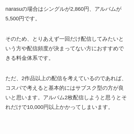
narasuの場合はシングルが2,860円、アルバムが
5,500円です。
そのため、とりあえず一回だけ配信してみたいと
いう方や配信頻度が決まってない方におすすめで
きる料金体系です。
ただ、2作品以上の配信を考えているのであれば、
コスパで考えると基本的にはサブスク型の方が良
いと思います。アルバム2枚配信しようと思うとそ
れだけで10,000円以上かかってしまいます。