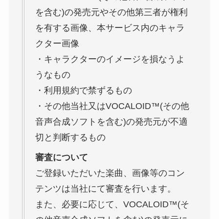
を含む)の発売元やその他第三者が権利
を有する画像、本サービス内のキャラ
クター画像
・キャラクターのイメージを損なうよ
うなもの
・利用規約で禁ずるもの
・その他当社又はVOCALOID™(その他
音声合成ソフトを含む)の発売元が不適
切と判断するもの
審査について
ご登録いただいた楽曲、画像等のコン
テンツは当社にて審査を行います。
また、必要に応じて、VOCALOID™(そ