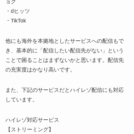
ョク
・dヒッツ
・TikTok
他にも海外を本拠地としたサービスへの配信もで
き、基本的に「配信したい配信先がない」という
ことで困ることはまずないかと思います。配信先
の充実度はかなり高いです。
また、下記のサービスだとハイレゾ配信にも対応
しています。
ハイレゾ対応サービス
【ストリーミング】