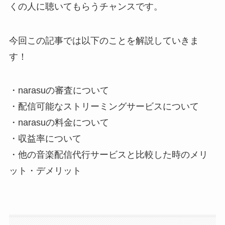
くの人に聴いてもらうチャンスです。
今回この記事では以下のことを解説していきま
す！
・narasuの審査について
・配信可能なストリーミングサービスについて
・narasuの料金について
・収益率について
・他の音楽配信代行サービスと比較した時のメリ
ット・デメリット