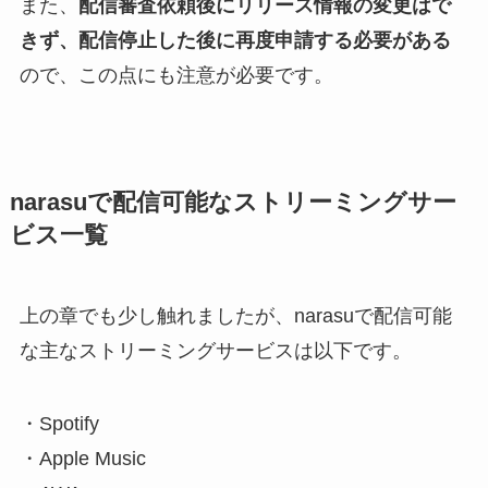
また、
配信審査依頼後にリリース情報の変更はで
きず、配信停止した後に再度申請する必要がある
ので、この点にも注意が必要です。
narasuで配信可能なストリーミングサー
ビス一覧
上の章でも少し触れましたが、narasuで配信可能
な主なストリーミングサービスは以下です。
・Spotify
・Apple Music