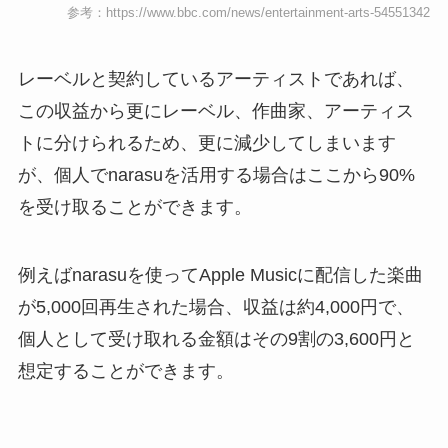
参考：https://www.bbc.com/news/entertainment-arts-54551342
レーベルと契約しているアーティストであれば、
この収益から更にレーベル、作曲家、アーティス
トに分けられるため、更に減少してしまいます
が、個人でnarasuを活用する場合はここから90%
を受け取ることができます。
例えばnarasuを使ってApple Musicに配信した楽曲
が5,000回再生された場合、収益は約4,000円で、
個人として受け取れる金額はその9割の3,600円と
想定することができます。