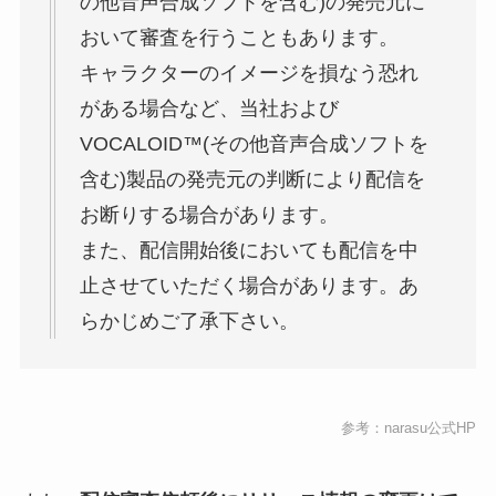
の他音声合成ソフトを含む)の発売元に
おいて審査を行うこともあります。
キャラクターのイメージを損なう恐れ
がある場合など、当社および
VOCALOID™(その他音声合成ソフトを
含む)製品の発売元の判断により配信を
お断りする場合があります。
また、配信開始後においても配信を中
止させていただく場合があります。あ
らかじめご了承下さい。
参考：
narasu公式HP