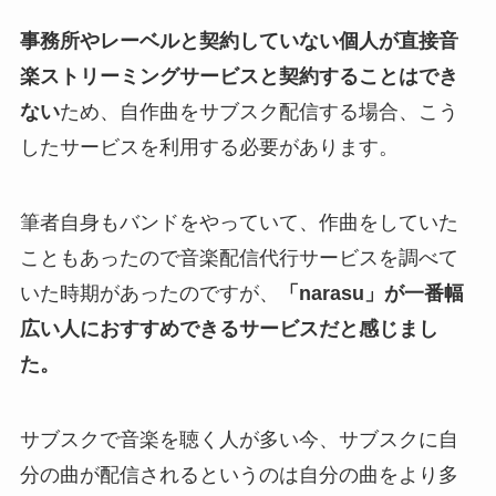
事務所やレーベルと契約していない個人が直接音
楽ストリーミングサービスと契約することはでき
ない
ため、自作曲をサブスク配信する場合、こう
したサービスを利用する必要があります。
筆者自身もバンドをやっていて、作曲をしていた
こともあったので音楽配信代行サービスを調べて
いた時期があったのですが、
「narasu」が一番幅
広い人におすすめできるサービスだと感じまし
た。
サブスクで音楽を聴く人が多い今、サブスクに自
分の曲が配信されるというのは自分の曲をより多