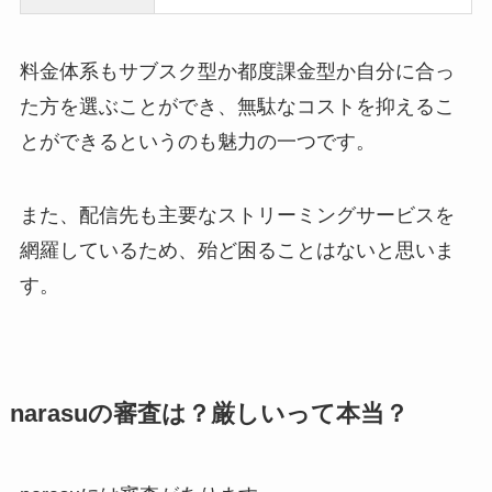
料金体系もサブスク型か都度課金型か自分に合っ
た方を選ぶことができ、無駄なコストを抑えるこ
とができるというのも魅力の一つです。
また、配信先も主要なストリーミングサービスを
網羅しているため、殆ど困ることはないと思いま
す。
narasuの審査は？厳しいって本当？