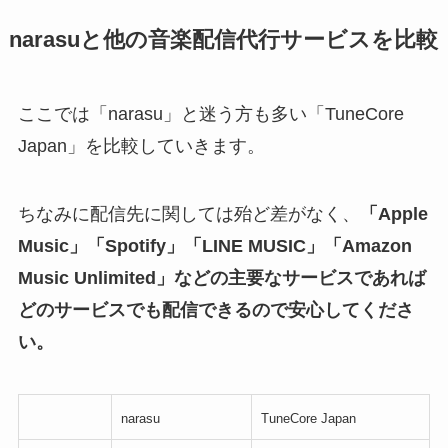
narasuと他の音楽配信代行サービスを比較
ここでは「narasu」と迷う方も多い「TuneCore
Japan」を比較していきます。
ちなみに配信先に関しては殆ど差がなく、
「Apple
Music」「Spotify」「LINE MUSIC」「Amazon
Music Unlimited」などの主要なサービスであれば
どのサービスでも配信できるので安心してくださ
い。
narasu
TuneCore Japan