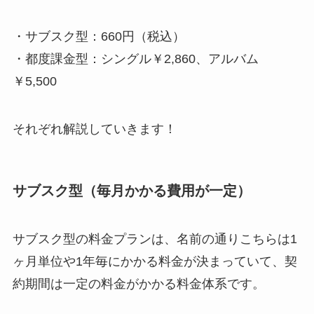
・サブスク型：660円（税込）
・都度課金型：シングル￥2,860、アルバム
￥5,500
それぞれ解説していきます！
サブスク型（毎月かかる費用が一定）
サブスク型の料金プランは、名前の通りこちらは1
ヶ月単位や1年毎にかかる料金が決まっていて、契
約期間は一定の料金がかかる料金体系です。