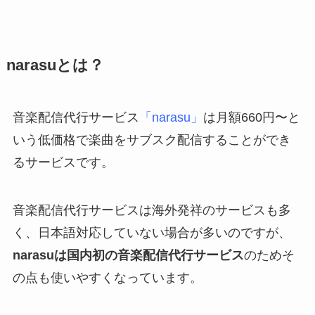
narasuとは？
音楽配信代行サービス
「narasu」
は月額660円〜と
いう低価格で楽曲をサブスク配信することができ
るサービスです。
音楽配信代行サービスは海外発祥のサービスも多
く、日本語対応していない場合が多いのですが、
narasuは国内初の音楽配信代行サービス
のためそ
の点も使いやすくなっています。