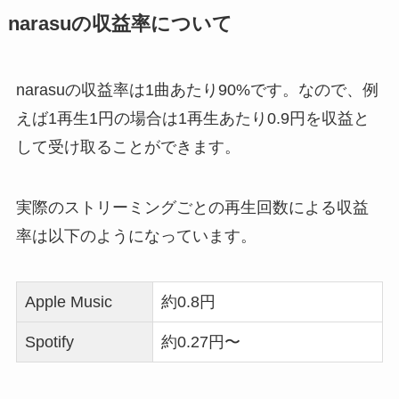
narasuの収益率について
narasuの収益率は1曲あたり90%です。なので、例
えば1再生1円の場合は1再生あたり0.9円を収益と
して受け取ることができます。
実際のストリーミングごとの再生回数による収益
率は以下のようになっています。
Apple Music
約0.8円
Spotify
約0.27円〜