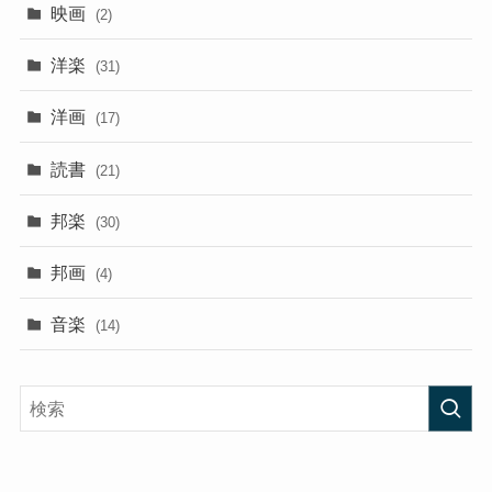
映画
(2)
洋楽
(31)
洋画
(17)
読書
(21)
邦楽
(30)
邦画
(4)
音楽
(14)