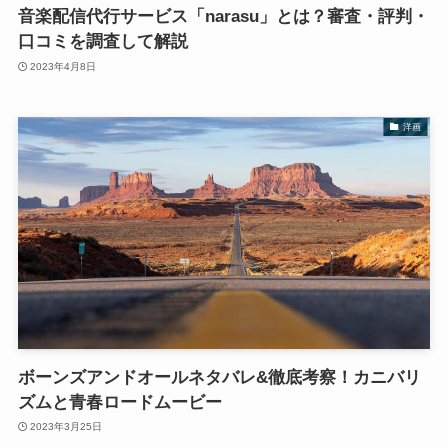
音楽配信代行サービス「narasu」とは？審査・評判・
口コミを調査して解説
2023年4月8日
洋画
ボーンズアンドオールネタバレ&徹底考察！カニバリ
ズムと青春ロードムービー
2023年3月25日