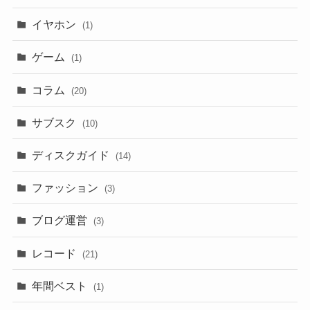
イヤホン
(1)
ゲーム
(1)
コラム
(20)
サブスク
(10)
ディスクガイド
(14)
ファッション
(3)
ブログ運営
(3)
レコード
(21)
年間ベスト
(1)