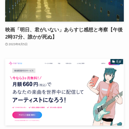
映画「明日、君がいない」あらすじ感想と考察【午後
2時37分、誰かが死ぬ】
2023年8月5日
音楽