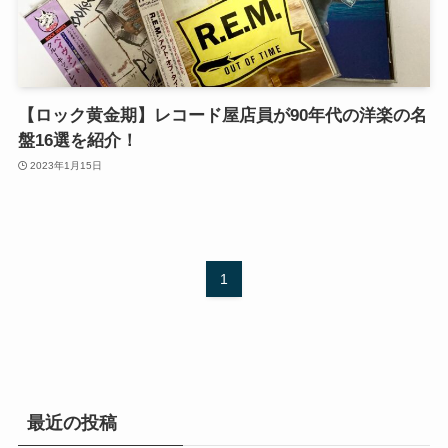
【ロック黄金期】レコード屋店員が90年代の洋楽の名
盤16選を紹介！
2023年1月15日
1
最近の投稿