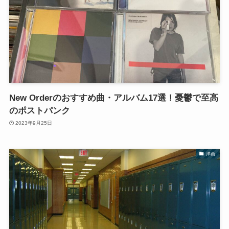
New Orderのおすすめ曲・アルバム17選！憂鬱で至高
のポストパンク
2023年9月25日
洋画