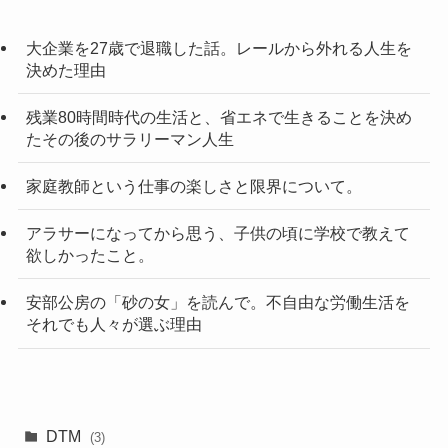
大企業を27歳で退職した話。レールから外れる人生を
決めた理由
残業80時間時代の生活と、省エネで生きることを決め
たその後のサラリーマン人生
家庭教師という仕事の楽しさと限界について。
アラサーになってから思う、子供の頃に学校で教えて
欲しかったこと。
安部公房の「砂の女」を読んで。不自由な労働生活を
それでも人々が選ぶ理由
DTM
(3)